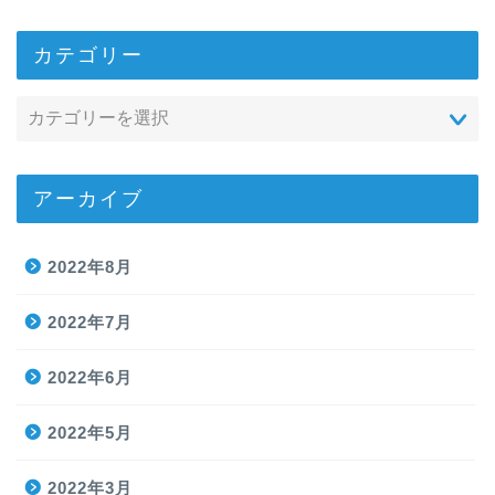
カテゴリー
アーカイブ
2022年8月
2022年7月
2022年6月
2022年5月
2022年3月