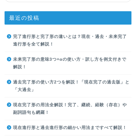
最近の投稿
完了進行形と完了形の違いとは？現在・過去・未来完了
進行形を全て解説！
未来完了形の意味3つ+αの使い方・訳し方を例文付きで
解説！
過去完了形の使い方2つを解説！「現在完了の過去版」と
「大過去」
現在完了形の用法全解説！完了、継続、経験（存在）や
副詞語句も網羅！
現在進行形と過去進行形の細かい用法まですべて解説！