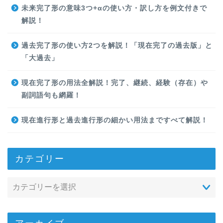
未来完了形の意味3つ+αの使い方・訳し方を例文付きで
解説！
過去完了形の使い方2つを解説！「現在完了の過去版」と
「大過去」
現在完了形の用法全解説！完了、継続、経験（存在）や
副詞語句も網羅！
現在進行形と過去進行形の細かい用法まですべて解説！
カテゴリー
アーカイブ