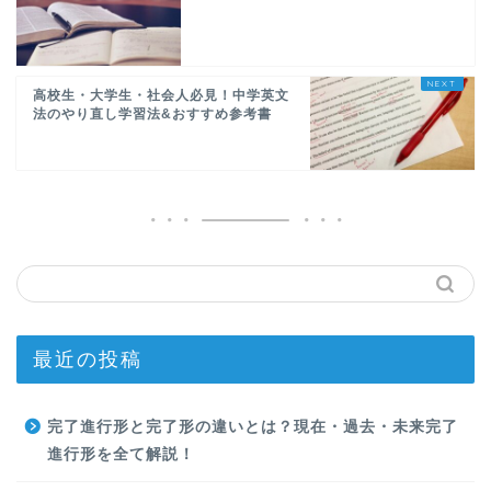
高校生・大学生・社会人必見！中学英文
法のやり直し学習法&おすすめ参考書
最近の投稿
完了進行形と完了形の違いとは？現在・過去・未来完了
進行形を全て解説！