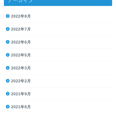
2022年8月
2022年7月
2022年6月
2022年5月
2022年3月
2022年2月
2021年9月
2021年8月