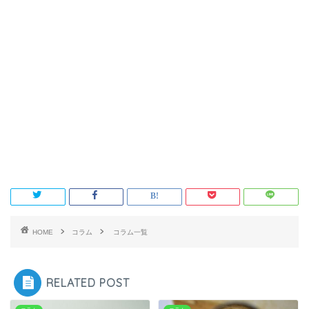
HOME
コラム
コラム一覧
RELATED POST