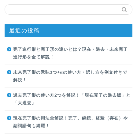
最近の投稿
完了進行形と完了形の違いとは？現在・過去・未来完了
進行形を全て解説！
未来完了形の意味3つ+αの使い方・訳し方を例文付きで
解説！
過去完了形の使い方2つを解説！「現在完了の過去版」と
「大過去」
現在完了形の用法全解説！完了、継続、経験（存在）や
副詞語句も網羅！