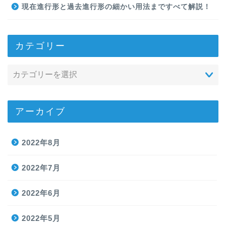
現在進行形と過去進行形の細かい用法まですべて解説！
カテゴリー
アーカイブ
2022年8月
2022年7月
2022年6月
2022年5月