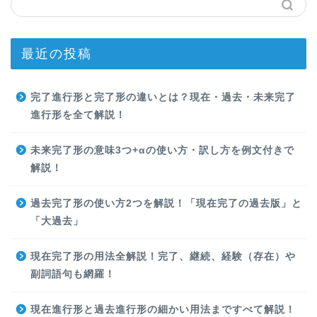
最近の投稿
完了進行形と完了形の違いとは？現在・過去・未来完了
進行形を全て解説！
未来完了形の意味3つ+αの使い方・訳し方を例文付きで
解説！
過去完了形の使い方2つを解説！「現在完了の過去版」と
「大過去」
現在完了形の用法全解説！完了、継続、経験（存在）や
副詞語句も網羅！
現在進行形と過去進行形の細かい用法まですべて解説！