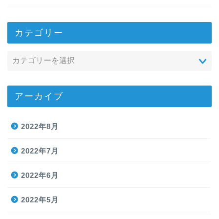
カテゴリー
アーカイブ
2022年8月
2022年7月
2022年6月
2022年5月